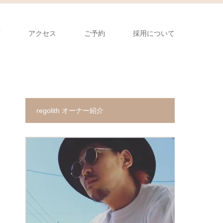
声
アクセス
ご予約
採用について
regolith オーナー紹介