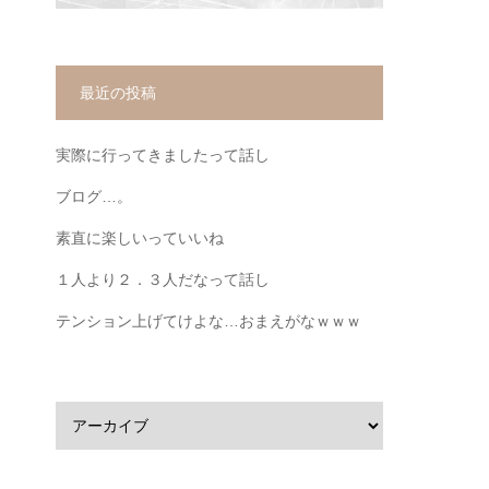
最近の投稿
実際に行ってきましたって話し
ブログ…。
素直に楽しいっていいね
１人より２．３人だなって話し
テンション上げてけよな…おまえがなｗｗｗ