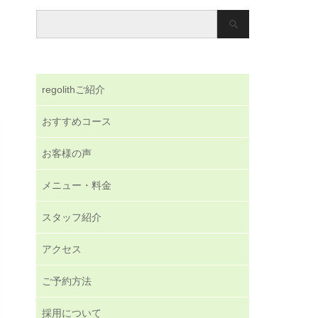
regolithご紹介
おすすめコース
お客様の声
メニュー・料金
スタッフ紹介
アクセス
ご予約方法
採用について