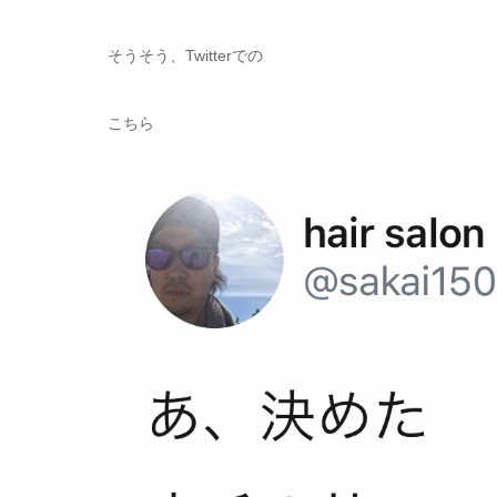
そうそう、Twitterでの
こちら