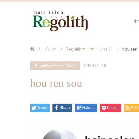
ホ
ブログ
Regolithオーナーブログ
hou ren
2020.01.16
Regolithオーナーブログ
hou ren sou
Tweet
Share
Hatena
Pocket
RSS