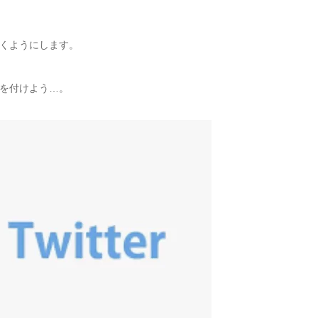
くようにします。
を付けよう…。