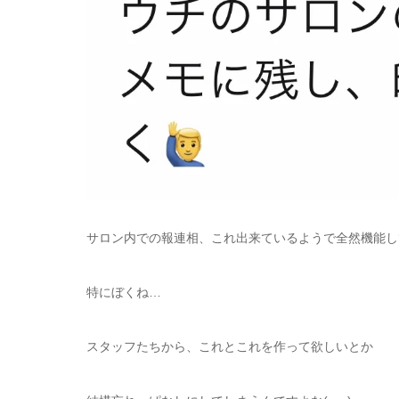
サロン内での報連相、これ出来ているようで全然機能してい
特にぼくね…
スタッフたちから、これとこれを作って欲しいとか