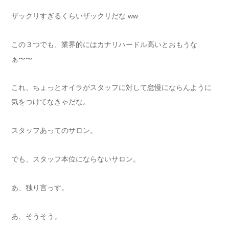
ザックリすぎるくらいザックリだな ww
この３つでも、業界的にはカナリハードル高いとおもうな
ぁ〜〜
これ、ちょっとオイラがスタッフに対して怠慢にならんように
気をつけてなきゃだな。
スタッフあってのサロン。
でも、スタッフ本位にならないサロン。
あ、独り言っす。
あ、そうそう。