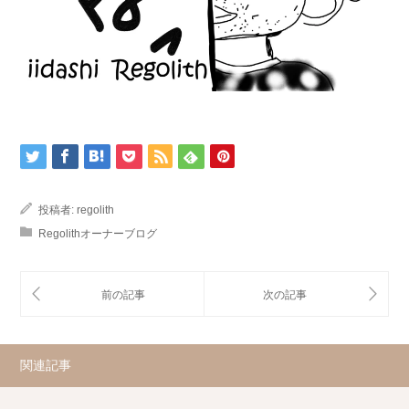
投稿者:
regolith
Regolithオーナーブログ
関連記事