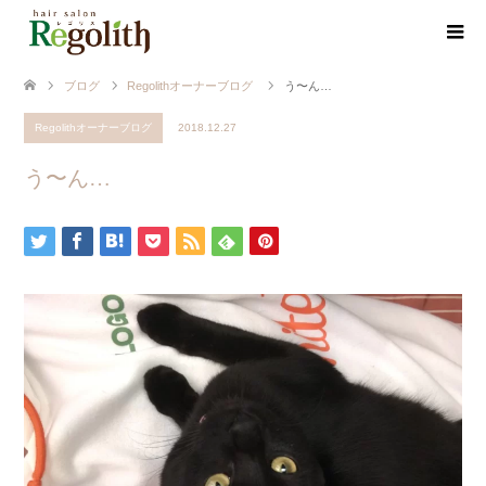
ブログ
Regolithオーナーブログ
う〜ん…
Regolithオーナーブログ
2018.12.27
う〜ん…