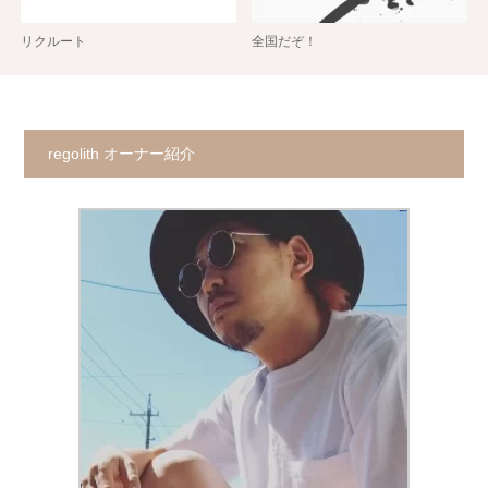
リクルート
全国だぞ！
regolith オーナー紹介