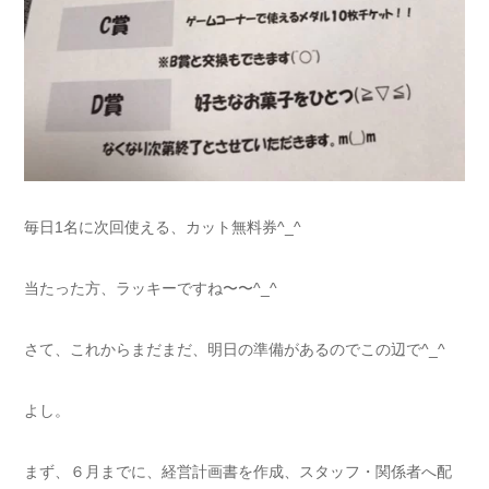
毎日1名に次回使える、カット無料券^_^
当たった方、ラッキーですね〜〜^_^
さて、これからまだまだ、明日の準備があるのでこの辺で^_^
よし。
まず、６月までに、経営計画書を作成、スタッフ・関係者へ配