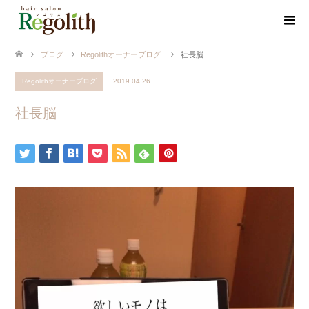
ブログ
Regolithオーナーブログ
社長脳
Regolithオーナーブログ
2019.04.26
社長脳