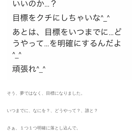
そう、夢ではなく、目標になりました。
いつまでに、なにを？、どうやって？、誰と？
さぁ、１つ１つ明確に落とし込んで。