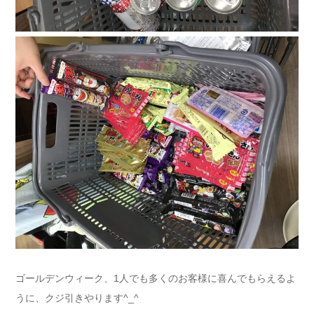
ゴールデンウィーク、1人でも多くのお客様に喜んでもらえるよ
うに、クジ引きやります^_^