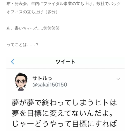
布・発表会。年内にブライダル事業の立ち上げ。数社でバック
オフィスの立ち上げ（多分）
あ、書いちゃった…笑笑笑笑
ってことは……？