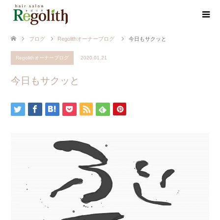
ブログ
Regolithオーナーブログ
今日もサクッと
Regolithオーナーブログ
2020.01.21
今日もサクッと