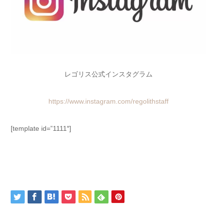
レゴリス公式インスタグラム
https://www.instagram.com/regolithstaff
[template id=”1111″]