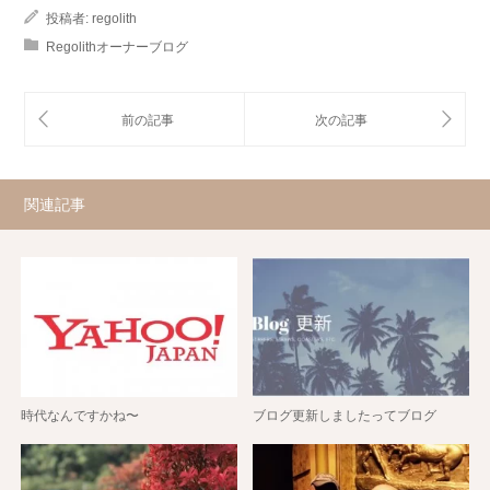
投稿者:
regolith
Regolithオーナーブログ
関連記事
時代なんですかね〜
ブログ更新しましたってブログ