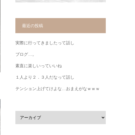
最近の投稿
実際に行ってきましたって話し
ブログ…。
素直に楽しいっていいね
１人より２．３人だなって話し
テンション上げてけよな…おまえがなｗｗｗ