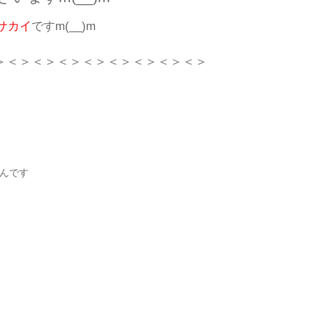
サカイ
ですm(__)m
＞＜＞＜＞＜＞＜＞＜＞＜＞＜＞＜＞
んです