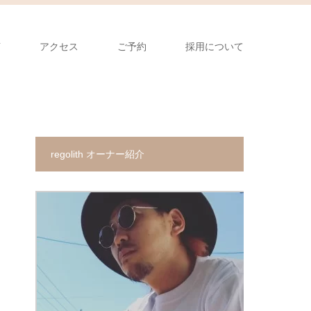
声
アクセス
ご予約
採用について
regolith オーナー紹介