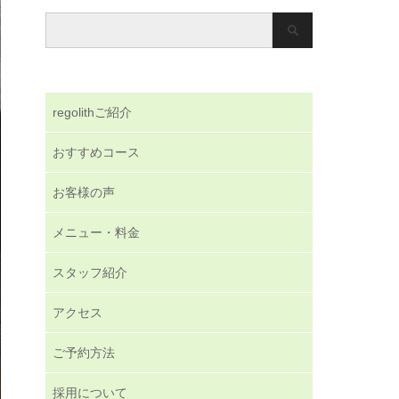
regolithご紹介
おすすめコース
お客様の声
メニュー・料金
スタッフ紹介
アクセス
ご予約方法
採用について