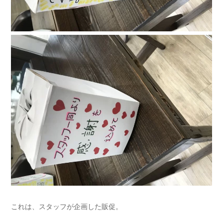
これは、スタッフが企画した販促。