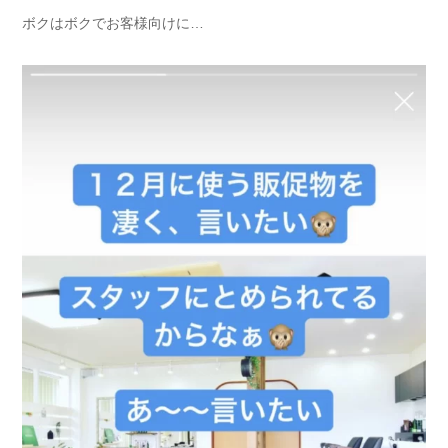
ボクはボクでお客様向けに…