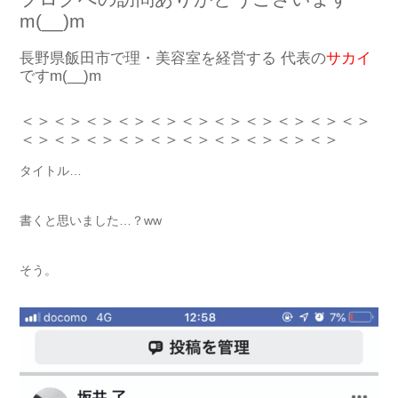
m(__)m
長野県飯田市で理・美容室を経営する 代表の
サカイ
ですm(__)m
＜＞＜＞＜＞＜＞＜＞＜＞＜＞＜＞＜＞＜＞＜＞
＜＞＜＞＜＞＜＞＜＞＜＞＜＞＜＞＜＞＜＞
タイトル…
書くと思いました…？ww
そう。