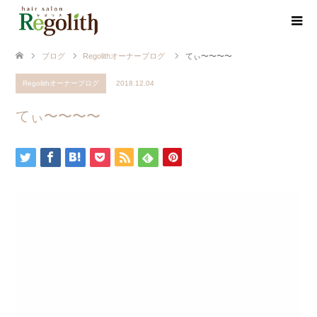
ブログ
Regolithオーナーブログ
てぃ〜〜〜〜
Regolithオーナーブログ
2018.12.04
てぃ〜〜〜〜