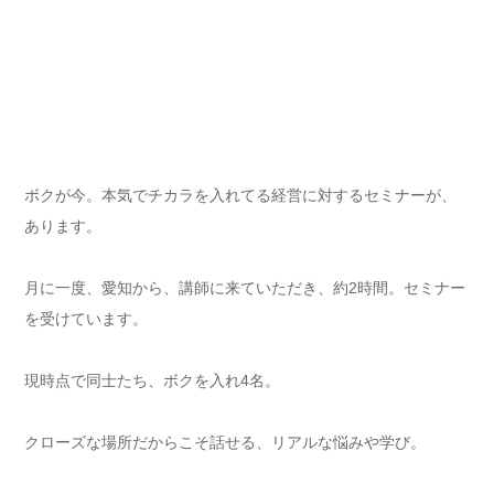
ボクが今。本気でチカラを入れてる経営に対するセミナーが、
あります。
月に一度、愛知から、講師に来ていただき、約2時間。セミナー
を受けています。
現時点で同士たち、ボクを入れ4名。
クローズな場所だからこそ話せる、リアルな悩みや学び。