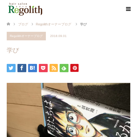
ブログ
Regolithオーナーブログ
学び
Regolithオーナーブログ
2018.09.01
学び