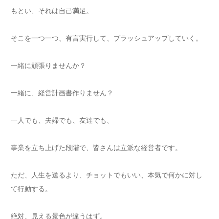
もとい、それは自己満足。
そこを一つ一つ、有言実行して、ブラッシュアップしていく。
一緒に頑張りませんか？
一緒に、経営計画書作りません？
一人でも、夫婦でも、友達でも、
事業を立ち上げた段階で、皆さんは立派な経営者です。
ただ、人生を送るより、チョットでもいい、本気で何かに対し
て行動する。
絶対、見える景色が違うはず。