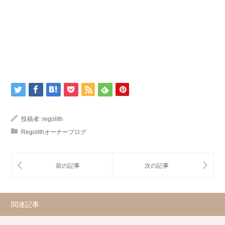
投稿者:
regolith
Regolithオーナーブログ
関連記事