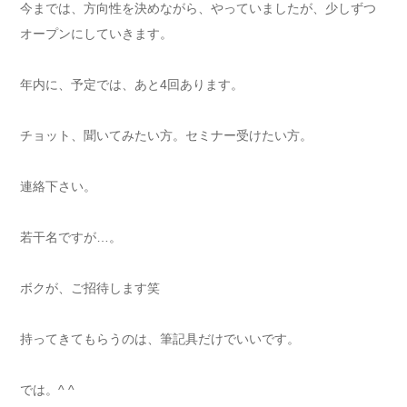
今までは、方向性を決めながら、やっていましたが、少しずつ
オープンにしていきます。
年内に、予定では、あと4回あります。
チョット、聞いてみたい方。セミナー受けたい方。
連絡下さい。
若干名ですが…。
ボクが、ご招待します笑
持ってきてもらうのは、筆記具だけでいいです。
では。^ ^