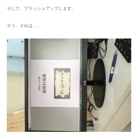
そして、ブラッシュアップします。
そう。それは…。