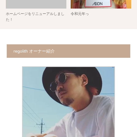
ホームページをリニューアルしまし
令和元年っ
た！
regolith オーナー紹介