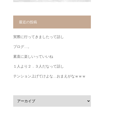
最近の投稿
実際に行ってきましたって話し
ブログ…。
素直に楽しいっていいね
１人より２．３人だなって話し
テンション上げてけよな…おまえがなｗｗｗ