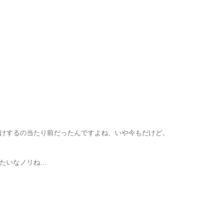
けするの当たり前だったんですよね、いや今もだけど。
たいなノリね…