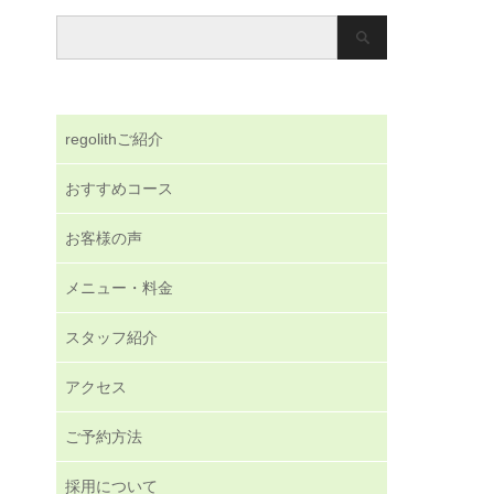
regolithご紹介
おすすめコース
お客様の声
メニュー・料金
スタッフ紹介
アクセス
ご予約方法
採用について