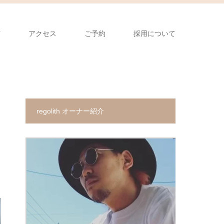
声
アクセス
ご予約
採用について
regolith オーナー紹介