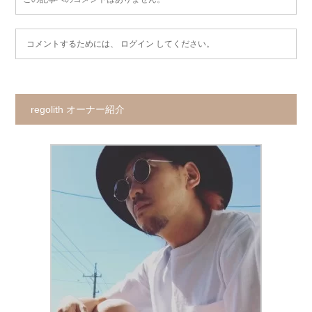
コメントするためには、
ログイン
してください。
regolith オーナー紹介