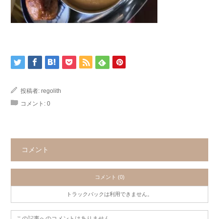
投稿者:
regolith
コメント:
0
コメント
コメント (0)
トラックバックは利用できません。
この記事へのコメントはありません。