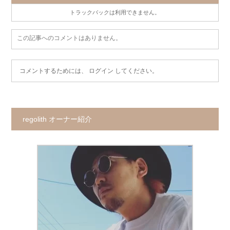
トラックバックは利用できません。
この記事へのコメントはありません。
コメントするためには、
ログイン
してください。
regolith オーナー紹介