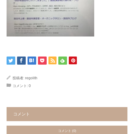
投稿者:
regolith
コメント:
0
コメント
コメント (0)