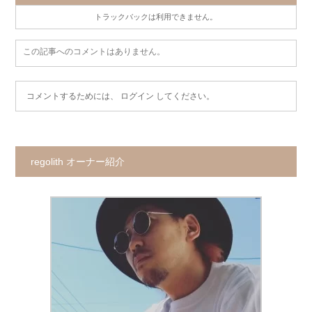
トラックバックは利用できません。
この記事へのコメントはありません。
コメントするためには、
ログイン
してください。
regolith オーナー紹介