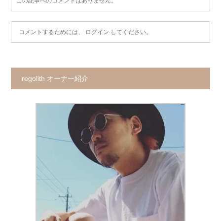
この記事へのコメントはありません。
コメントするためには、
ログイン
してください。
regolith オーナー紹介