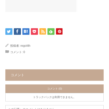
投稿者:
regolith
コメント:
0
コメント
コメント (0)
トラックバックは利用できません。