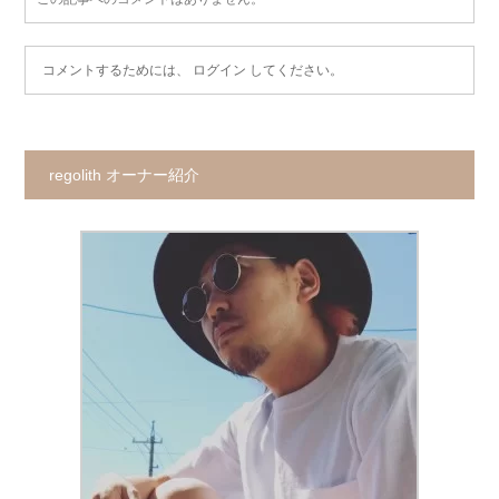
コメントするためには、
ログイン
してください。
regolith オーナー紹介