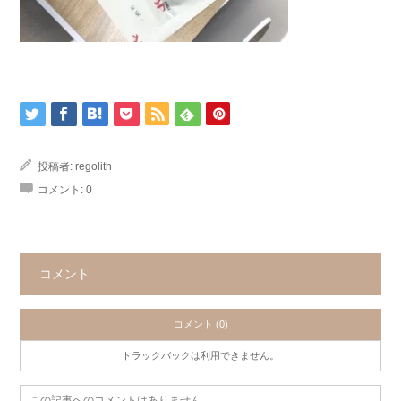
投稿者:
regolith
コメント:
0
コメント
コメント (0)
トラックバックは利用できません。
この記事へのコメントはありません。