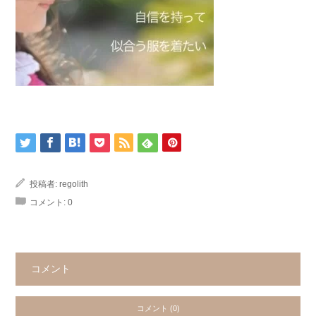
投稿者:
regolith
コメント:
0
コメント
コメント (0)