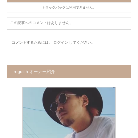
トラックバックは利用できません。
この記事へのコメントはありません。
コメントするためには、
ログイン
してください。
regolith オーナー紹介