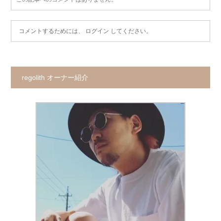
コメントするためには、
ログイン
してください。
regolith オーナー紹介