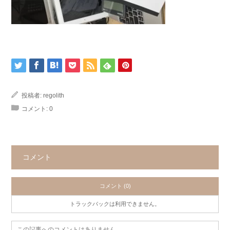
投稿者:
regolith
コメント:
0
コメント
コメント (0)
トラックバックは利用できません。
この記事へのコメントはありません。