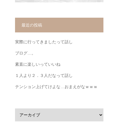
最近の投稿
実際に行ってきましたって話し
ブログ…。
素直に楽しいっていいね
１人より２．３人だなって話し
テンション上げてけよな…おまえがなｗｗｗ