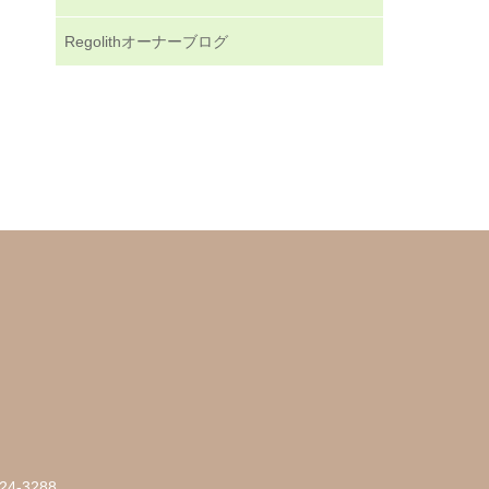
Regolithオーナーブログ
24-3288