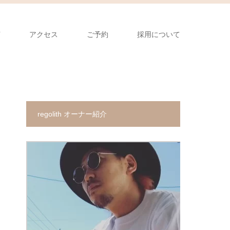
声
アクセス
ご予約
採用について
regolith オーナー紹介