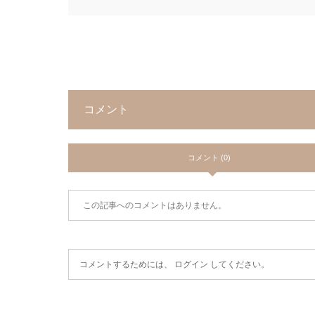
コメント
コメント (0)
この記事へのコメントはありません。
コメントするためには、
ログイン
してください。