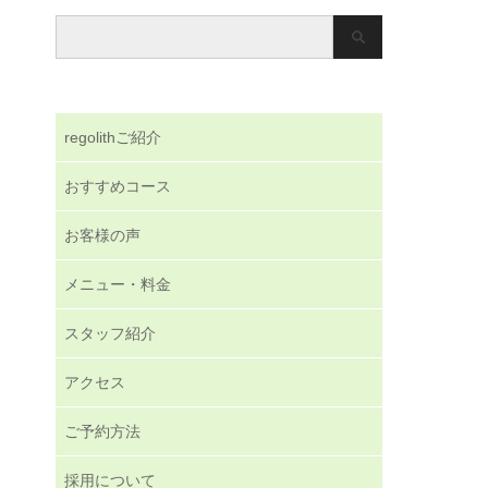
regolithご紹介
おすすめコース
お客様の声
メニュー・料金
スタッフ紹介
アクセス
ご予約方法
採用について