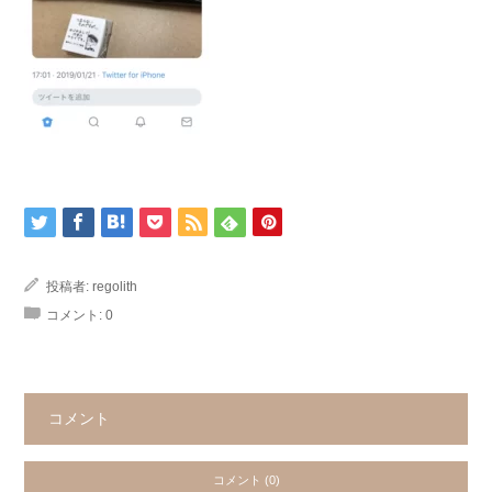
投稿者:
regolith
コメント:
0
コメント
コメント (0)