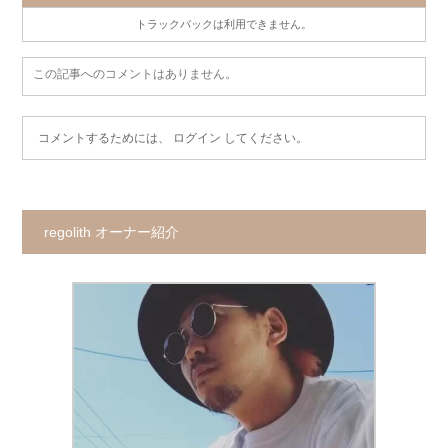
トラックバックは利用できません。
この記事へのコメントはありません。
コメントするためには、
ログイン
してください。
regolith オーナー紹介