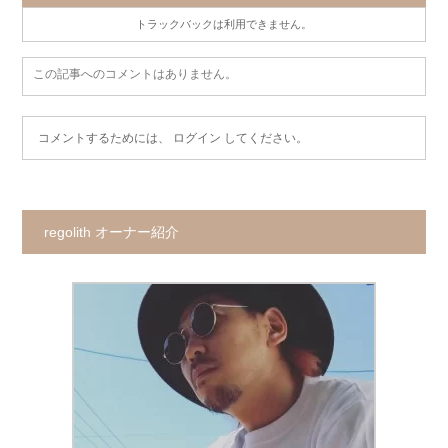
トラックバックは利用できません。
この記事へのコメントはありません。
コメントするためには、
ログイン
してください。
regolith オーナー紹介