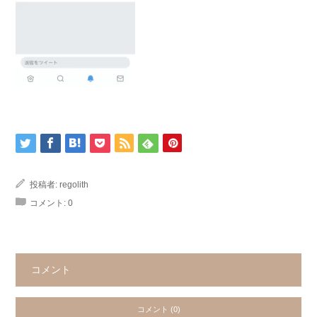
投稿者:
regolith
コメント:
0
コメント
コメント (0)