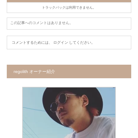
トラックバックは利用できません。
この記事へのコメントはありません。
コメントするためには、
ログイン
してください。
regolith オーナー紹介