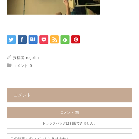
投稿者:
regolith
コメント:
0
コメント
コメント (0)
トラックバックは利用できません。
この記事へのコメントはありません。