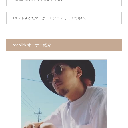
コメントするためには、
ログイン
してください。
regolith オーナー紹介