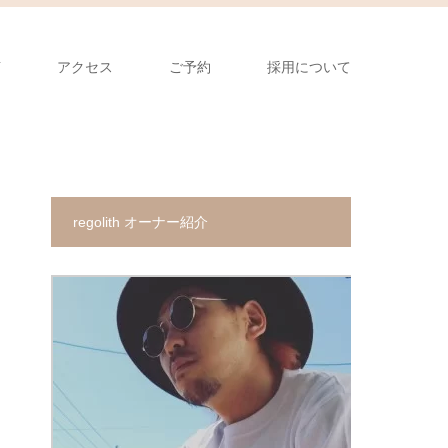
声
アクセス
ご予約
採用について
regolith オーナー紹介