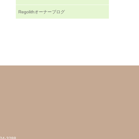
Regolithオーナーブログ
24-3288