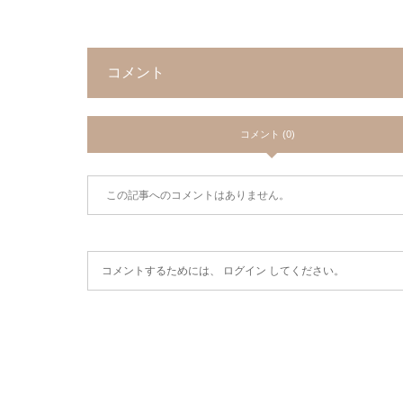
コメント
コメント (0)
この記事へのコメントはありません。
コメントするためには、
ログイン
してください。