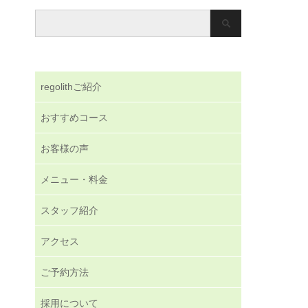
regolithご紹介
おすすめコース
お客様の声
メニュー・料金
スタッフ紹介
アクセス
ご予約方法
採用について