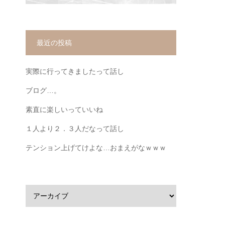
最近の投稿
実際に行ってきましたって話し
ブログ…。
素直に楽しいっていいね
１人より２．３人だなって話し
テンション上げてけよな…おまえがなｗｗｗ