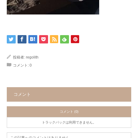
投稿者:
regolith
コメント:
0
コメント
コメント (0)
トラックバックは利用できません。
この記事へのコメントはありません。