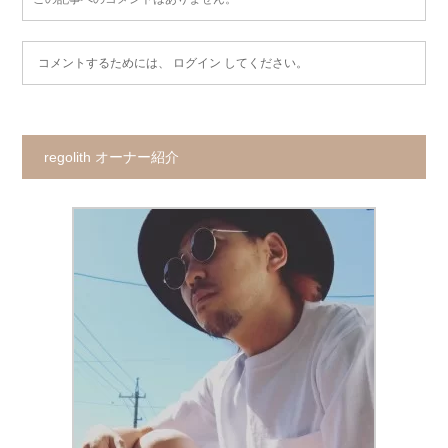
コメントするためには、
ログイン
してください。
regolith オーナー紹介