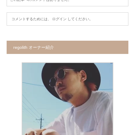
コメントするためには、
ログイン
してください。
regolith オーナー紹介