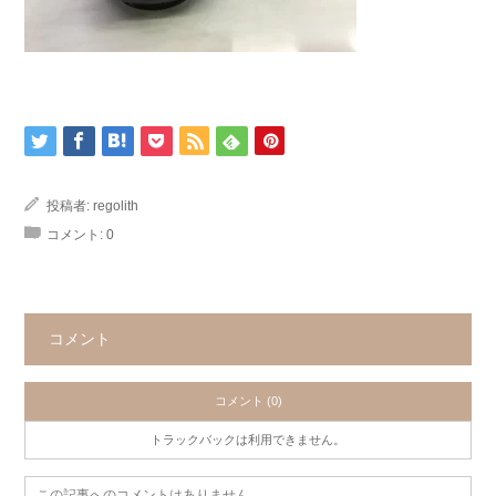
投稿者:
regolith
コメント:
0
コメント
コメント (0)
トラックバックは利用できません。
この記事へのコメントはありません。