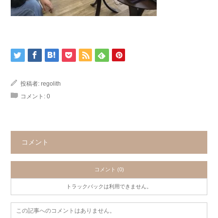
投稿者:
regolith
コメント:
0
コメント
コメント (0)
トラックバックは利用できません。
この記事へのコメントはありません。