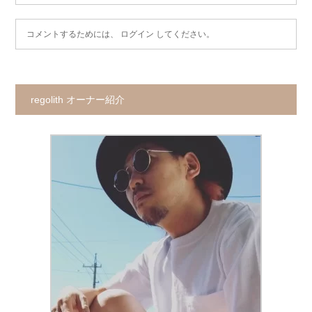
コメントするためには、
ログイン
してください。
regolith オーナー紹介