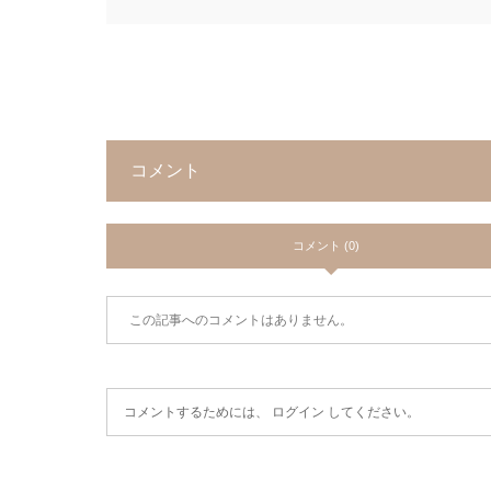
コメント
コメント (0)
この記事へのコメントはありません。
コメントするためには、
ログイン
してください。