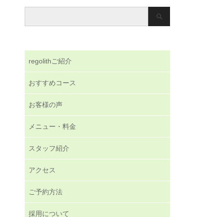
regolithご紹介
おすすめコース
お客様の声
メニュー・料金
スタッフ紹介
アクセス
ご予約方法
採用について