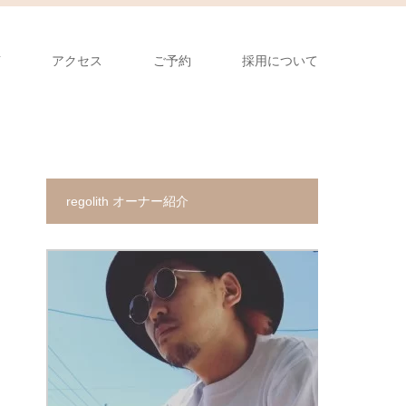
声
アクセス
ご予約
採用について
regolith オーナー紹介