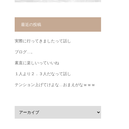
最近の投稿
実際に行ってきましたって話し
ブログ…。
素直に楽しいっていいね
１人より２．３人だなって話し
テンション上げてけよな…おまえがなｗｗｗ