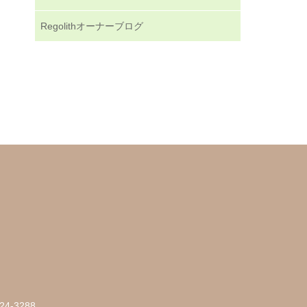
Regolithオーナーブログ
24-3288