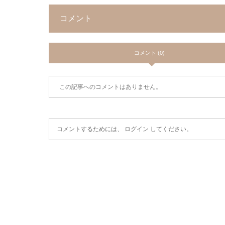
コメント
コメント (0)
この記事へのコメントはありません。
コメントするためには、
ログイン
してください。