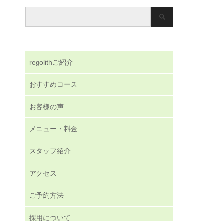
regolithご紹介
おすすめコース
お客様の声
メニュー・料金
スタッフ紹介
アクセス
ご予約方法
採用について