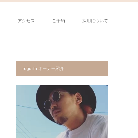
声
アクセス
ご予約
採用について
regolith オーナー紹介