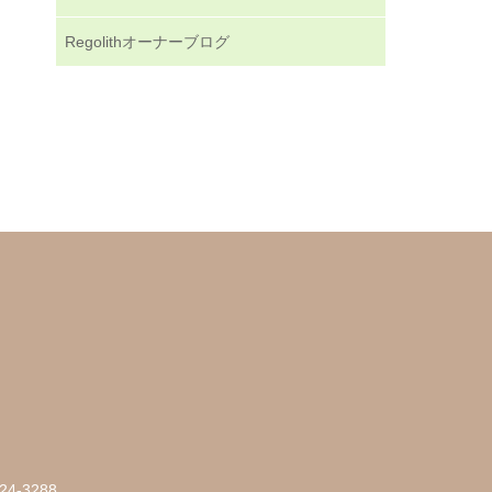
Regolithオーナーブログ
24-3288