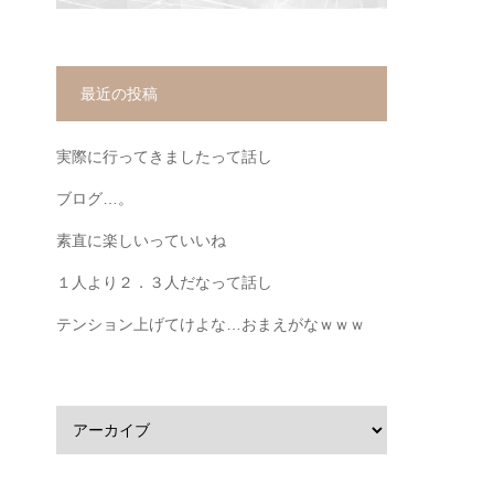
最近の投稿
実際に行ってきましたって話し
ブログ…。
素直に楽しいっていいね
１人より２．３人だなって話し
テンション上げてけよな…おまえがなｗｗｗ