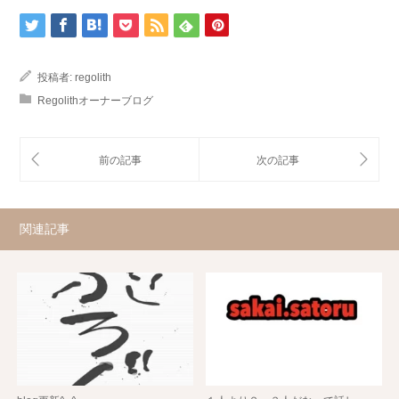
投稿者:
regolith
Regolithオーナーブログ
関連記事