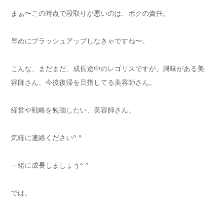
まぁ〜この時点で段取りが悪いのは、ボクの責任。
早めにブラッシュアップしなきゃですね〜。
こんな、まだまだ、成長途中のレゴリスですが、興味がある美
容師さん、今後復帰を目指してる美容師さん。
経営や戦略を勉強したい、美容師さん。
気軽に連絡ください^ ^
一緒に成長しましょう^ ^
では。